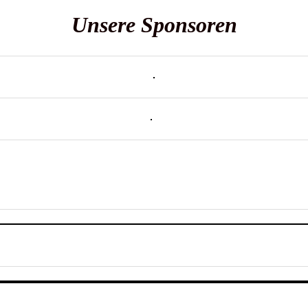
Unsere Sponsoren