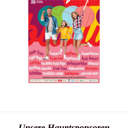
Unsere Hauptsponsoren