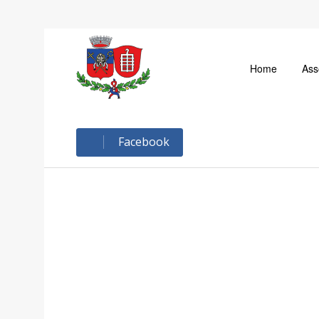
Home
Ass
Facebook