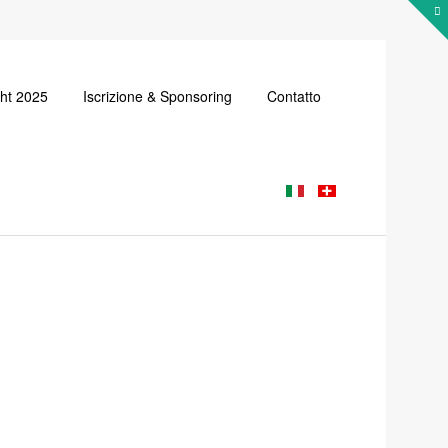
cht 2025
Iscrizione & Sponsoring
Contatto