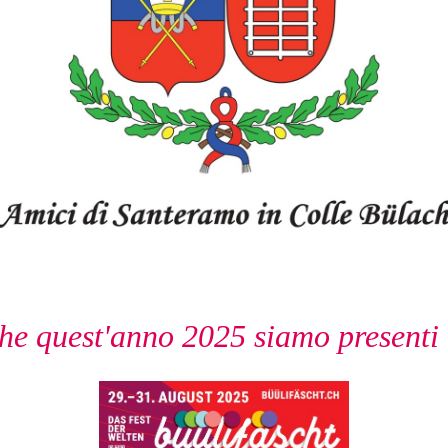
che quest'anno 2025 siamo presenti a