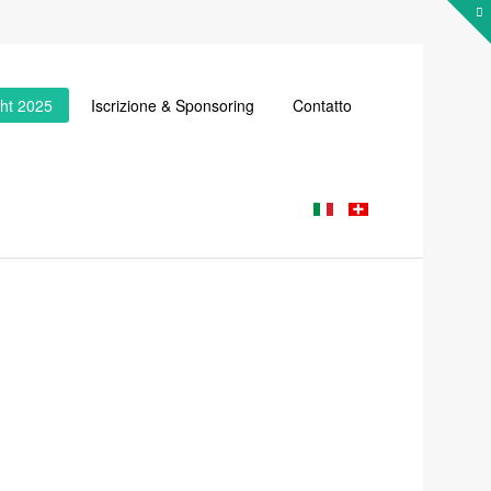
cht 2025
Iscrizione & Sponsoring
Contatto