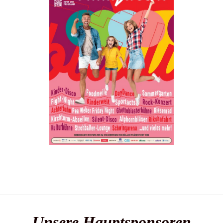
Unsere Hauptsponsoren