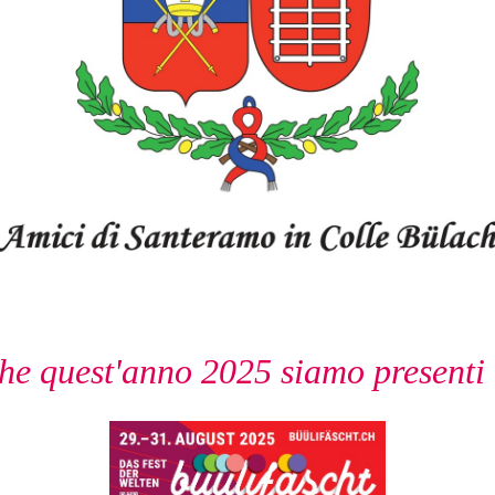
che quest'anno 2025 siamo presenti a