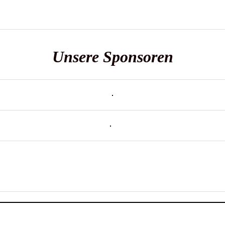
Unsere Sponsoren