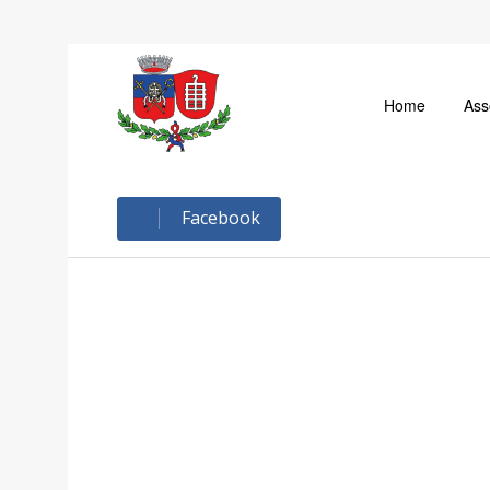
Home
Ass
Facebook