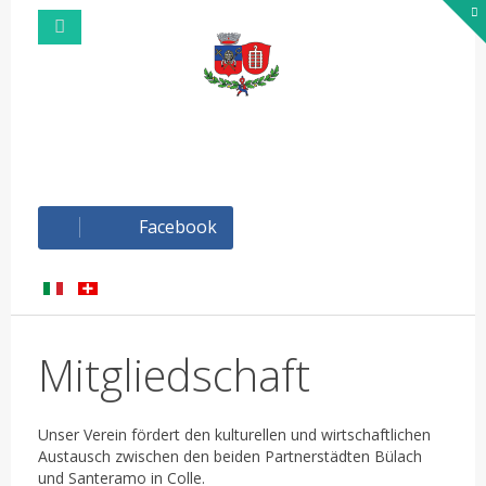
Facebook
Mitgliedschaft
Unser Verein fördert den kulturellen und wirtschaftlichen
Austausch zwischen den beiden Partnerstädten Bülach
und Santeramo in Colle.