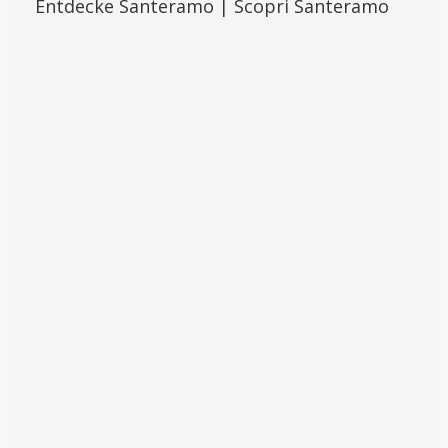
Entdecke Santeramo | Scopri Santeramo