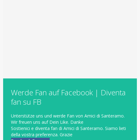
Werde Fan auf Facebook | Diventa
fan su FB
Unterstütze uns und werde Fan von Amici di Santeramo.
Wir freuen uns auf Dein Like. Danke
Sostienici
e
diventa fan di
Amici di
Santeramo
.
Siamo
lieti
della vostra
preferenza
.
Grazie