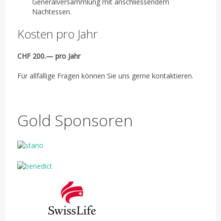
Generalversammlung mit anschliessendem
Nachtessen.
Kosten pro Jahr
CHF 200.— pro Jahr
Für allfällige Fragen können Sie uns gerne kontaktieren.
Gold Sponsoren