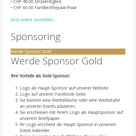
• CHF 40.00 Einzelmitglied
• CHF 60.00 Familie/Ehepaar/Paar
Jetzt online anmelden...
Sponsoring
Werde Sponsor Gold
Werde Sponsor Gold
Ihre Vorteile als Gold-Sponsor:
Logo als Haupt-Sponsor auf unserer Website.
Logo auf unserer Facebook-Seite.
Sie können eine Werbeblache oder eine Werbetafel
an unseren Events plazieren.
Sie erscheinen mit Ihrem Logo als Hauptsponsor auf
unserem Briefpapier.
Ihr Logo erscheint als Haupt-Sponsor in unserem
Event-Kalender.