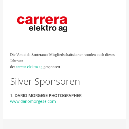
Die 'Amici di Santeramo' Mitgliedschaftskarten wurden auch dieses
Jahr von
der
carrera elektro ag
gesponsert.
Silver Sponsoren
1:
DARIO MORGESE PHOTOGRAPHER
www.dariomorgese.com