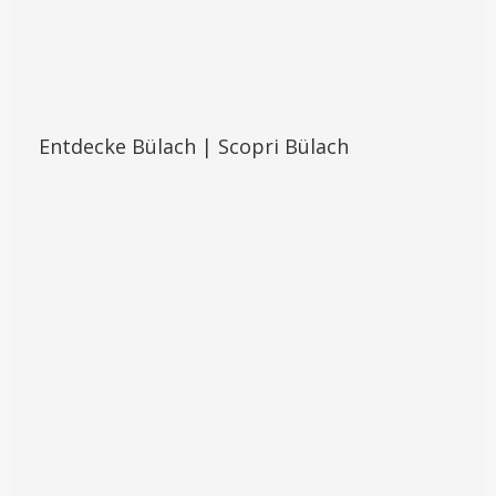
Entdecke Bülach | Scopri Bülach