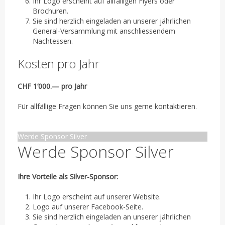
Ihr Logo erscheint auf allfälligen Flyers oder
Brochuren.
Sie sind herzlich eingeladen an unserer jährlichen
General-Versammlung mit anschliessendem
Nachtessen.
Kosten pro Jahr
CHF 1‘000.— pro Jahr
Für allfällige Fragen können Sie uns gerne kontaktieren.
Werde Sponsor Silver
Werde Sponsor Silver
Ihre Vorteile als Silver-Sponsor:
Ihr Logo erscheint auf unserer Website.
Logo auf unserer Facebook-Seite.
Sie sind herzlich eingeladen an unserer jährlichen