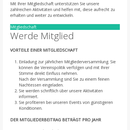
Mit Ihrer Mitgliedschaft unterstützen Sie unsere
zahlreichen Aktivitäten und helfen mit, diese aufrecht zu
erhalten und weiter zu entwickeln.
Mitgliedschaft
Werde Mitglied
VORTEILE EINER MITGLIEDSCHAFT
Einladung zur jährlichen Mitgliederversammlung. Sie
können die Vereinspolitik verfolgen und mit Ihrer
Stimme direkt Einfluss nehmen.
Nach der Versammlung sind Sie zu einem feinen
Nachtessen eingeladen.
Sie werden schriftlich über unsere Aktivitäten
informiert.
Sie profitieren bei unseren Events von günstigeren
Konditionen.
DER MITGLIEDERBEITRAG BETRÄGT PRO JAHR