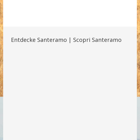
Entdecke Santeramo | Scopri Santeramo