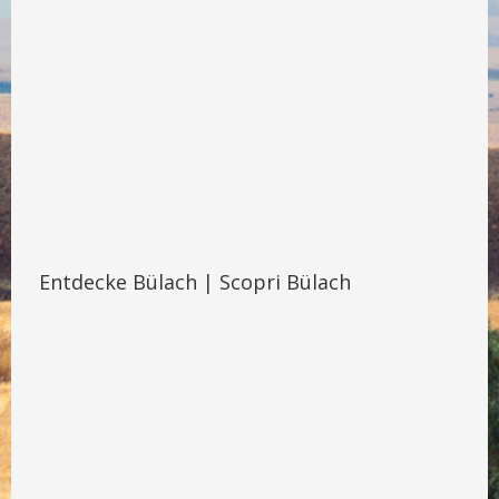
Entdecke Bülach | Scopri Bülach