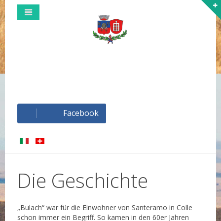
Facebook
Die Geschichte
„Bulach“ war für die Einwohner von Santeramo in Colle
schon immer ein Begriff. So kamen in den 60er Jahren