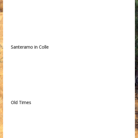
Santeramo in Colle
Old Times