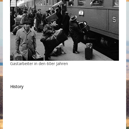
Gastarbeiter in den 60er Jahren
History